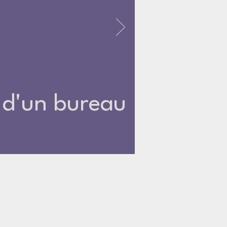
 d'un bureau