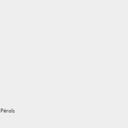
Pérols