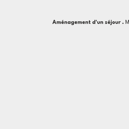
Aménagement d'un séjour
.
Mo