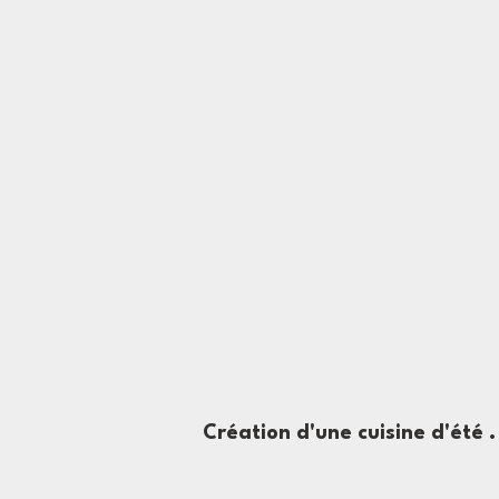
Création d'une cuisine d'été
.