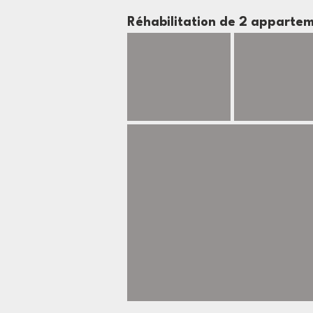
Réhabilitation de 2 apparte